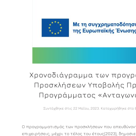
Χρονοδιάγραμμα των προγ
Προσκλήσεων Υποβολής Π
Προγράμματος «Ανταγων
Συντάχθηκε στις
22 Μαΐου, 2023
. Καταχωρήθηκε στο
Ο προγραμματισμός των προσκλήσεων που απευθύνοντα
επιχειρήσεις, μέχρι το τέλος του έτους(2023), δημοσ