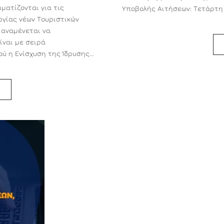
ματίζονται για τις
Υποβολής Αιτήσεων: Τετάρτη 2
υργίας νέων Τουριστικών
 αναμένεται να
ίναι με σειρά
 η Ενίσχυση της Ίδρυσης...