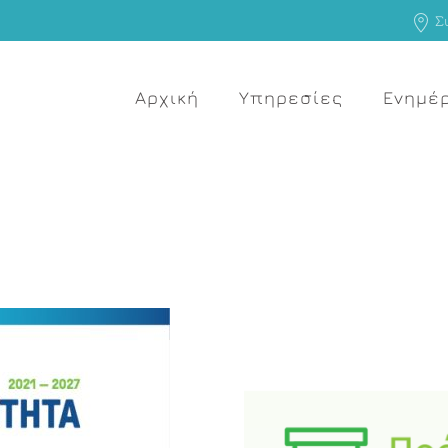
Σι
Αρχική
Υπηρεσίες
Ενημέ