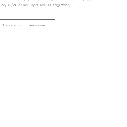
2/03/2023 και ώρα 12:00 Ελάχιστος...
Συνεχίστε την ανάγνωση