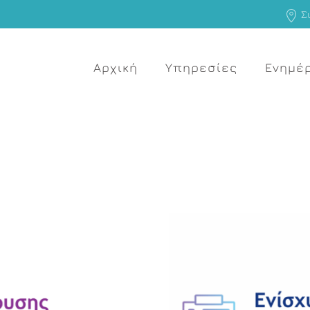
Σι
Αρχική
Υπηρεσίες
Ενημέ