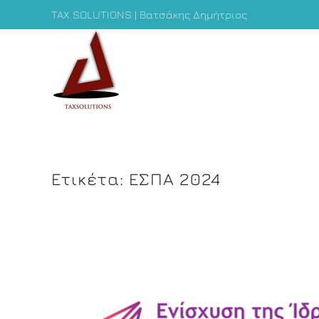
TAX SOLUTIONS | Βατσάκης Δημήτριος
Ετικέτα:
ΕΣΠΑ 2024