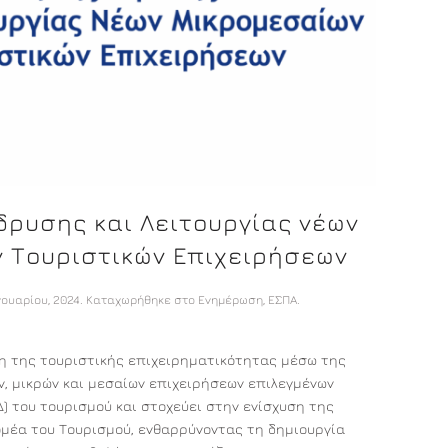
δρυσης και Λειτουργίας νέων
 Τουριστικών Επιχειρήσεων
νουαρίου, 2024
. Καταχωρήθηκε στο
Ενημέρωση
,
ΕΣΠΑ
.
η της τουριστικής επιχειρηματικότητας μέσω της
ν, μικρών και μεσαίων επιχειρήσεων επιλεγμένων
) του τουρισμού και στοχεύει στην ενίσχυση της
μέα του Τουρισμού, ενθαρρύνοντας τη δημιουργία